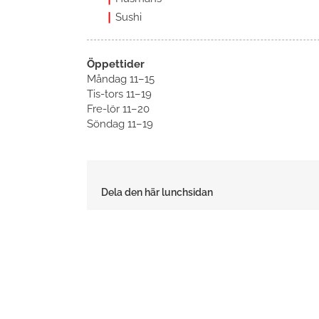
Sushi
Öppettider
Måndag 11–15
Tis-tors 11–19
Fre-lör 11–20
Söndag 11–19
Dela den här lunchsidan