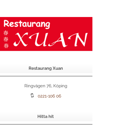
Restaurang Xuan
Ringvägen 76, Köping
0221-106 06
Hitta hit