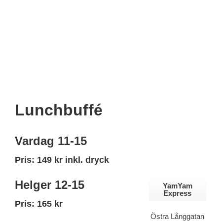
Lunchbuffé
Vardag 11-15
Pris: 149 kr inkl. dryck
Helger 12-15
YamYam
Express
Pris: 165 kr
Östra Långgatan